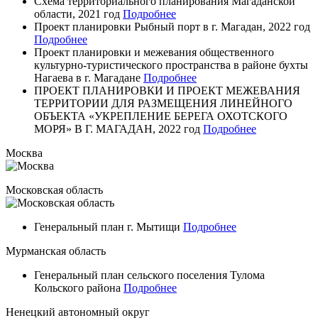
Схема территориального планирования Магаданской
области, 2021 год
Подробнее
Проект планировки Рыбный порт в г. Магадан, 2022 год
Подробнее
Проект планировки и межевания общественного
культурно-туристического пространства в районе бухты
Нагаева в г. Магадане
Подробнее
ПРОЕКТ ПЛАНИРОВКИ И ПРОЕКТ МЕЖЕВАНИЯ
ТЕРРИТОРИИ ДЛЯ РАЗМЕЩЕНИЯ ЛИНЕЙНОГО
ОБЪЕКТА «УКРЕПЛЕНИЕ БЕРЕГА ОХОТСКОГО
МОРЯ» В Г. МАГАДАН, 2022 год
Подробнее
Москва
Московская область
Генеральный план г. Мытищи
Подробнее
Мурманская область
Генеральный план сельского поселения Тулома
Кольского района
Подробнее
Ненецкий автономный округ