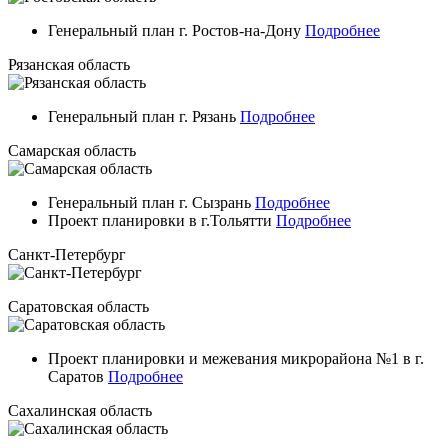
Генеральный план г. Ростов-на-Дону
Подробнее
Рязанская область
Генеральный план г. Рязань
Подробнее
Самарская область
Генеральный план г. Сызрань
Подробнее
Проект планировки в г.Тольятти
Подробнее
Санкт-Петербург
Саратовская область
Проект планировки и межевания микрорайона №1 в г.
Саратов
Подробнее
Сахалинская область