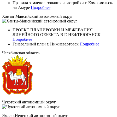
Правила землепользования и застройки г. Комсомольск-
на-Амуре
Подробнее
Ханты-Мансийский автономный округ
ПРОЕКТ ПЛАНИРОВКИ И МЕЖЕВАНИЯ
ЛИНЕЙНОГО ОБЪЕКТА В Г. НЕФТЕЮГАНСК
Подробнее
Генеральный план г. Нижневартовск
Подробнее
Челябинская область
Чукотский автономный округ
Ямало-Ненецкий автономный округ