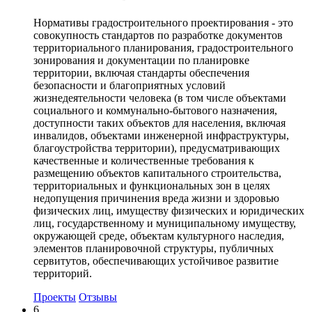
Нормативы градостроительного проектирования - это
совокупность стандартов по разработке документов
территориального планирования, градостроительного
зонирования и документации по планировке
территории, включая стандарты обеспечения
безопасности и благоприятных условий
жизнедеятельности человека (в том числе объектами
социального и коммунально-бытового назначения,
доступности таких объектов для населения, включая
инвалидов, объектами инженерной инфраструктуры,
благоустройства территории), предусматривающих
качественные и количественные требования к
размещению объектов капитального строительства,
территориальных и функциональных зон в целях
недопущения причинения вреда жизни и здоровью
физических лиц, имуществу физических и юридических
лиц, государственному и муниципальному имуществу,
окружающей среде, объектам культурного наследия,
элементов планировочной структуры, публичных
сервитутов, обеспечивающих устойчивое развитие
территорий.
Проекты
Отзывы
6