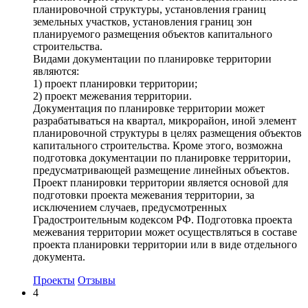
планировочной структуры, установления границ
земельных участков, установления границ зон
планируемого размещения объектов капитального
строительства.
Видами документации по планировке территории
являются:
1) проект планировки территории;
2) проект межевания территории.
Документация по планировке территории может
разрабатываться на квартал, микрорайон, иной элемент
планировочной структуры в целях размещения объектов
капитального строительства. Кроме этого, возможна
подготовка документации по планировке территории,
предусматривающей размещение линейных объектов.
Проект планировки территории является основой для
подготовки проекта межевания территории, за
исключением случаев, предусмотренных
Градостроительным кодексом РФ. Подготовка проекта
межевания территории может осуществляться в составе
проекта планировки территории или в виде отдельного
документа.
Проекты
Отзывы
4