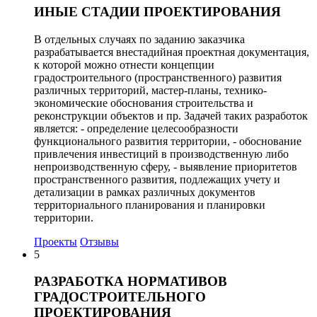
ИНЫЕ СТАДИИ ПРОЕКТИРОВАНИЯ
В отдельных случаях по заданию заказчика
разрабатывается внестадийная проектная документация,
к которой можно отнести концепции
градостроительного (пространственного) развития
различных территорий, мастер-планы, технико-
экономические обоснования строительства и
реконструкции объектов и пр. Задачей таких разработок
является: - определение целесообразности
функционального развития территории, - обоснование
привлечения инвестиций в производственную либо
непроизводственную сферу, - выявление приоритетов
пространственного развития, подлежащих учету и
детализации в рамках различных документов
территориального планирования и планировки
территории.
Проекты
Отзывы
5
РАЗРАБОТКА НОРМАТИВОВ
ГРАДОСТРОИТЕЛЬНОГО
ПРОЕКТИРОВАНИЯ