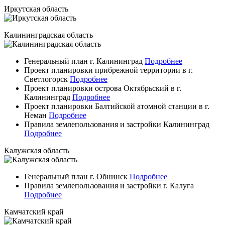
Иркутская область
Калининградская область
Генеральный план г. Калининград
Подробнее
Проект планировки прибрежной территории в г.
Светлогорск
Подробнее
Проект планировки острова Октябрьский в г.
Калининград
Подробнее
Проект планировки Балтийской атомной станции в г.
Неман
Подробнее
Правила землепользования и застройки Калининград
Подробнее
Калужская область
Генеральный план г. Обнинск
Подробнее
Правила землепользования и застройки г. Калуга
Подробнее
Камчатский край