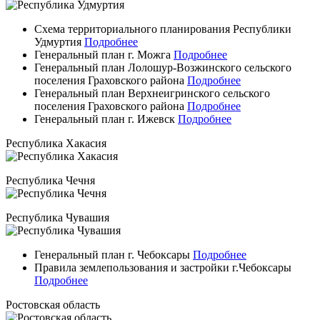
Схема территориального планирования Республики
Удмуртия
Подробнее
Генеральный план г. Можга
Подробнее
Генеральный план Лолошур-Возжинского сельского
поселения Граховского района
Подробнее
Генеральный план Верхнеигринского сельского
поселения Граховского района
Подробнее
Генеральный план г. Ижевск
Подробнее
Республика Хакасия
Республика Чечня
Республика Чувашия
Генеральный план г. Чебоксары
Подробнее
Правила землепользования и застройки г.Чебоксары
Подробнее
Ростовская область