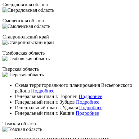
Свердловская область
Смоленская область
Ставропольский край
Тамбовская область
Тверская область
Схема территориального планирования Весьегонского
района
Подробнее
Генеральный план г. Торопец
Подробнее
Генеральный план г. Зубцов
Подробнее
Гененральный план г. Удомля
Подробнее
Генеральный план г. Кашин
Подробнее
Томская область