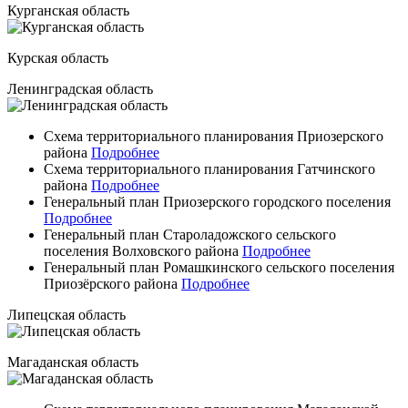
Курганская область
Курская область
Ленинградская область
Схема территориального планирования Приозерского
района
Подробнее
Схема территориального планирования Гатчинского
района
Подробнее
Генеральный план Приозерского городского поселения
Подробнее
Генеральный план Староладожского сельского
поселения Волховского района
Подробнее
Генеральный план Ромашкинского сельского поселения
Приозёрского района
Подробнее
Липецская область
Магаданская область