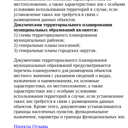
местоположение, а также характеристики зон с особыми
условиями использования территорий в случае, если
установление таких зон требуется в связи с
размещением данных объектов.
Документами территориального планирования
муниципальных образований являются:
1) схемы территориального планирования
муниципальных районов;
2) генеральные планы поселений;
3) генеральные планы городских округов.
Документами территориального планирования
муниципальных образований предусматривается
перечень планируемого для размещения объектов
местного значения с указанием сведений о видах,
назначении и наименованиях, их основные
характеристики, их местоположение, а также
характеристики зон с особыми условиями
использования территорий в случае, если установление
таких зон требуется в связи с размещением данных
объектов. Кроме этого, документами устанавливаются
границы населенных пунктов, функциональное
назначение, параметры и границы функциональных зон.
Проекты
Отзывы