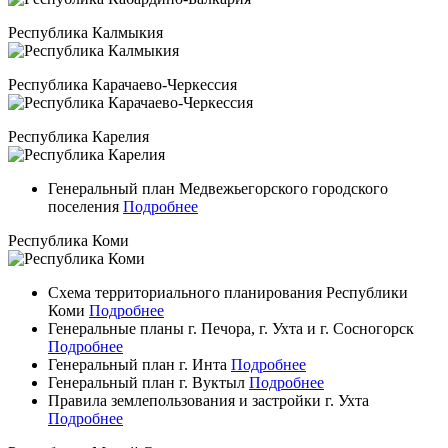
Республика Калмыкия
Республика Карачаево-Черкессия
Республика Карелия
Генеральный план Медвежьегорского городского
поселения
Подробнее
Республика Коми
Схема территориального планирования Республики
Коми
Подробнее
Генеральные планы г. Печора, г. Ухта и г. Сосногорск
Подробнее
Генеральный план г. Инта
Подробнее
Генеральный план г. Вуктыл
Подробнее
Правила землепользования и застройки г. Ухта
Подробнее