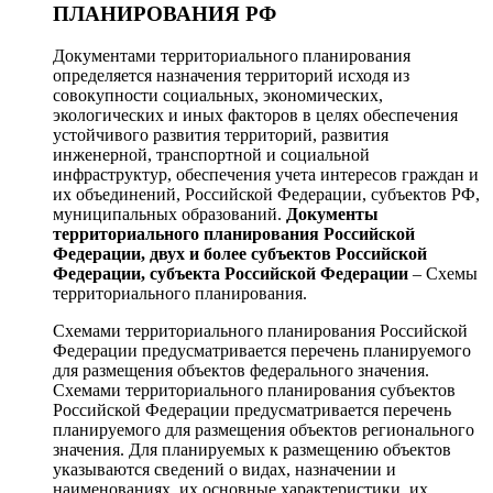
ПЛАНИРОВАНИЯ РФ
Документами территориального планирования
определяется назначения территорий исходя из
совокупности социальных, экономических,
экологических и иных факторов в целях обеспечения
устойчивого развития территорий, развития
инженерной, транспортной и социальной
инфраструктур, обеспечения учета интересов граждан и
их объединений, Российской Федерации, субъектов РФ,
муниципальных образований.
Документы
территориального планирования Российской
Федерации, двух и более субъектов Российской
Федерации, субъекта Российской Федерации
– Схемы
территориального планирования.
Схемами территориального планирования Российской
Федерации предусматривается перечень планируемого
для размещения объектов федерального значения.
Схемами территориального планирования субъектов
Российской Федерации предусматривается перечень
планируемого для размещения объектов регионального
значения. Для планируемых к размещению объектов
указываются сведений о видах, назначении и
наименованиях, их основные характеристики, их