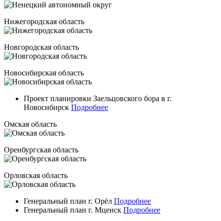
Нижегородская область
Новгородская область
Новосибирская область
Проект планировки Заельцовского бора в г.
Новосибирск
Подробнее
Омская область
Оренбургская область
Орловская область
Генеральный план г. Орёл
Подробнее
Генеральный план г. Мценск
Подробнее