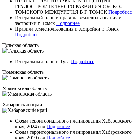
ПРОЕКТ ПЛАНИРОВКИ И КОНЦЕПЦИЯ
ГРАДОСТРОИТЕЛЬНОГО РАЗВИТИЯ ОБСКО-
ТОМСКОГО МЕЖДУРЕЧЬЯ В Г. ТОМСК
Подробнее
Генеральный план и правила землепользования и
застройки г. Томск
Подробнее
Правила землепользования и застройки г. Томск
Подробнее
Тульская область
Генеральный план г. Тула
Подробнее
Тюменская область
Ульяновская область
Хабаровский край
Схема территориального планирования Хабаровского
края, 2024 год
Подробнее
Схема территориального планирования Хабаровского
края, 2019 год
Подробнее