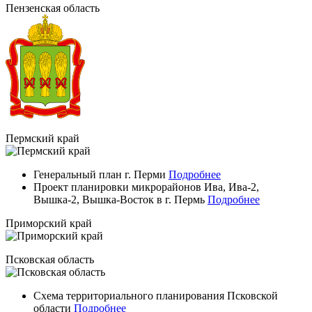
Пензенская область
Пермский край
Генеральный план г. Перми
Подробнее
Проект планировки микрорайонов Ива, Ива-2,
Вышка-2, Вышка-Восток в г. Пермь
Подробнее
Приморский край
Псковская область
Схема территориального планирования Псковской
области
Подробнее