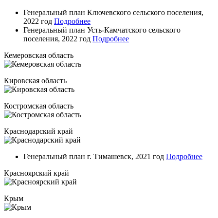
Генеральный план Ключевского сельского поселения,
2022 год
Подробнее
Генеральный план Усть-Камчатского сельского
поселения, 2022 год
Подробнее
Кемеровская область
Кировская область
Костромская область
Краснодарский край
Генеральный план г. Тимашевск, 2021 год
Подробнее
Красноярский край
Крым