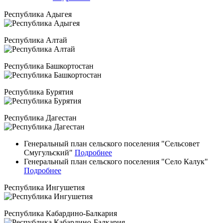
Республика Адыгея
Республика Алтай
Республика Башкортостан
Республика Бурятия
Республика Дагестан
Генеральный план сельского поселения "Сельсовет
Смугульский"
Подробнее
Генеральный план сельского поселения "Село Калук"
Подробнее
Республика Ингушетия
Республика Кабардино-Балкария