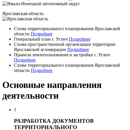
Ярославская область
Схема территориального планирования Ярославской
области
Подробнее
Генеральный план г. Углич
Подробнее
Схема пространственной организации территории
Ярославской агломерации
Подробнее
Правила землепользования и застройки г. Углич
Подробнее
Схема территориального планирования Ярославской
области
Подробнее
Основные направления
деятельности
1
РАЗРАБОТКА ДОКУМЕНТОВ
ТЕРРИТОРИАЛЬНОГО