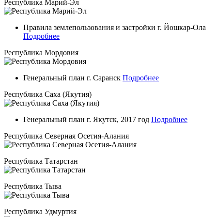
Республика Марий-Эл
Правила землепользования и застройки г. Йошкар-Ола
Подробнее
Республика Мордовия
Генеральный план г. Саранск
Подробнее
Республика Саха (Якутия)
Генеральный план г. Якутск, 2017 год
Подробнее
Республика Северная Осетия-Алания
Республика Татарстан
Республика Тыва
Республика Удмуртия