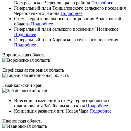
Воскресенское Череповецкого района
Подробнее
Генеральный план Тоншаловского сельского поселения
Череповецкого района
Подробнее
Схема территориального планирования Вологодской
области
Подробнее
Генеральный план сельского поселения "Ногинское"
Подробнее
Генеральный план Харовского сельского поселения
Подробнее
Воронежская область
Еврейская автономная область
Забайкальский край
Внесение изменений в схему территориального
планирования Забайкальского края
Подробнее
Концепция развития пгт. Новая Чара
Подробнее
Ивановская область