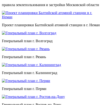
правила землепользования и застройки Московской области
Проект планировки Балтийской атомной станции в г. Неман
Генеральный план г. Волгоград
Генеральный план г. Рязань
Генеральный план г. Калининград
Генеральный план г. Перми
Генеральный план г. Ростов-на-Дону