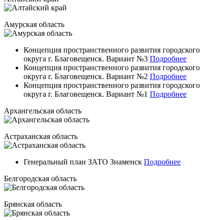
Амурская область
Концепция пространственного развития городского
округа г. Благовещенск. Вариант №3
Подробнее
Концепция пространственного развития городского
округа г. Благовещенск. Вариант №2
Подробнее
Концепция пространственного развития городского
округа г. Благовещенск. Вариант №1
Подробнее
Архангельская область
Астраханская область
Генеральный план ЗАТО Знаменск
Подробнее
Белгородская область
Брянская область