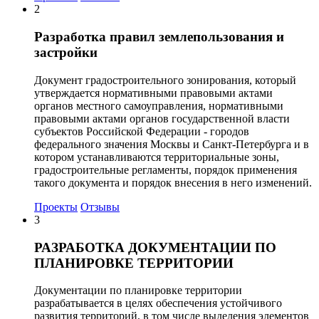
2
Разработка правил землепользования и
застройки
Документ градостроительного зонирования, который
утверждается нормативными правовыми актами
органов местного самоуправления, нормативными
правовыми актами органов государственной власти
субъектов Российской Федерации - городов
федерального значения Москвы и Санкт-Петербурга и в
котором устанавливаются территориальные зоны,
градостроительные регламенты, порядок применения
такого документа и порядок внесения в него изменений.
Проекты
Отзывы
3
РАЗРАБОТКА ДОКУМЕНТАЦИИ ПО
ПЛАНИРОВКЕ ТЕРРИТОРИИ
Документации по планировке территории
разрабатывается в целях обеспечения устойчивого
развития территорий, в том числе выделения элементов