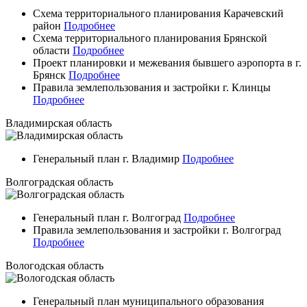
Схема территориального планирования Карачевский
район
Подробнее
Схема территориального планирования Брянской
области
Подробнее
Проект планировки и межевания бывшего аэропорта в г.
Брянск
Подробнее
Правила землепользования и застройки г. Клинцы
Подробнее
Владимирская область
Генеральный план г. Владимир
Подробнее
Волгоградская область
Генеральный план г. Волгоград
Подробнее
Правила землепользования и застройки г. Волгоград
Подробнее
Вологодская область
Генеральный план муниципального образования