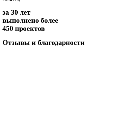
за 30 лет
выполнено более
450 проектов
Отзывы и благодарности