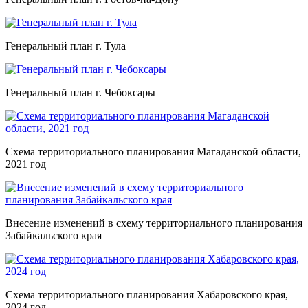
Генеральный план г. Тула
Генеральный план г. Чебоксары
Схема территориального планирования Магаданской области,
2021 год
Внесение изменений в схему территориального планирования
Забайкальского края
Схема территориального планирования Хабаровского края,
2024 год